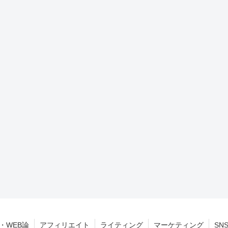
・WEB論
アフィリエイト
ライティング
マーケティング
SN