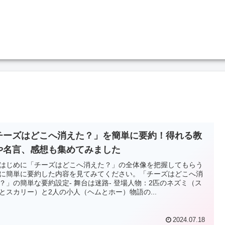
チーズはどこへ消えた？」を簡単に要約！得れる教
や名言、感想も集めてみました
はじめに「チーズはどこへ消えた？」の全体像を把握してもらう
に簡単に要約した内容を見てみてください。「チーズはどこへ消
？」の簡単な要約設定- 舞台は迷路- 登場人物：2匹のネズミ（ス
とスカリー）と2人の小人（ヘムとホー）物語の...
2024.07.18