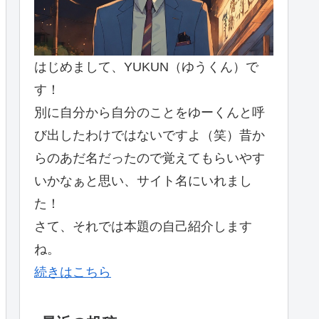
はじめまして、YUKUN（ゆうくん）で
す！
別に自分から自分のことをゆーくんと呼
び出したわけではないですよ（笑）昔か
らのあだ名だったので覚えてもらいやす
いかなぁと思い、サイト名にいれまし
た！
さて、それでは本題の自己紹介します
ね。
続きはこちら