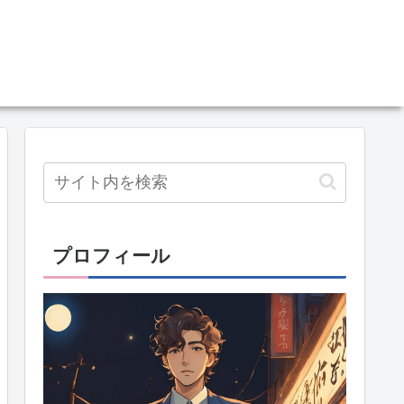
プロフィール