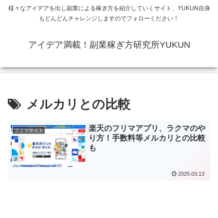
様々なアイデアを出し副業による稼ぎ方を紹介していくサイト、YUKUN自身
もどんどんチャレンジしますのでフォローください！
アイデア満載！副業稼ぎ方研究所YUKUN
メルカリとの比較
楽天のフリマアプリ、ラクマのや
フリマサイト
り方！手数料等メルカリとの比較
も
2025.03.13