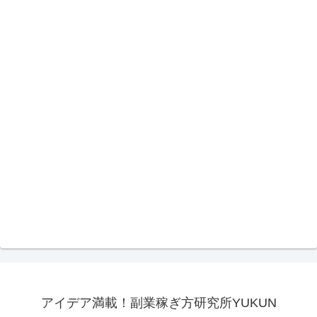
アイデア満載！副業稼ぎ方研究所YUKUN