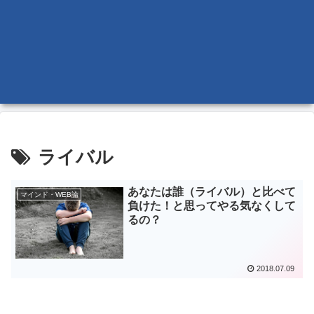
ライバル
あなたは誰（ライバル）と比べて
マインド・WEB論
負けた！と思ってやる気なくして
るの？
2018.07.09