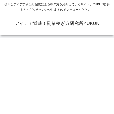
様々なアイデアを出し副業による稼ぎ方を紹介していくサイト、YUKUN自身
もどんどんチャレンジしますのでフォローください！
アイデア満載！副業稼ぎ方研究所YUKUN