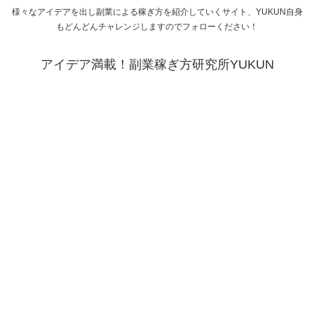
様々なアイデアを出し副業による稼ぎ方を紹介していくサイト、YUKUN自身
もどんどんチャレンジしますのでフォローください！
アイデア満載！副業稼ぎ方研究所YUKUN