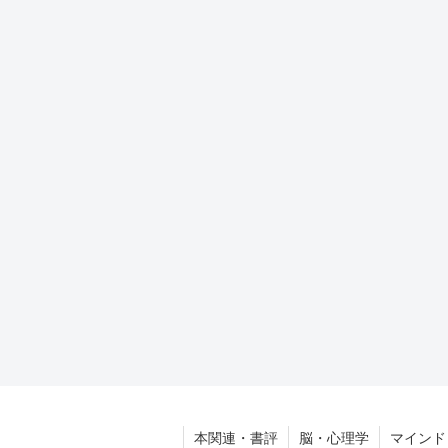
本関連・書評
脳・心理学
マインド