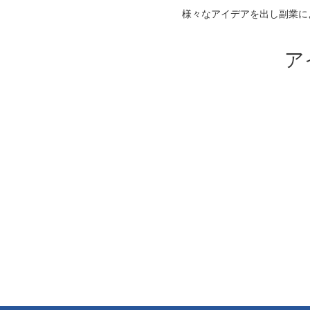
様々なアイデアを出し副業に
ア