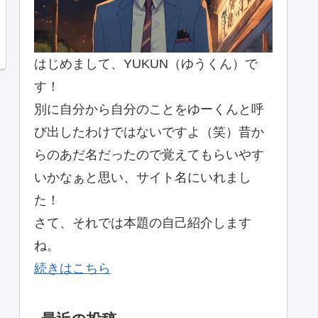
はじめまして、YUKUN（ゆうくん）で
す！
別に自分から自分のことをゆーくんと呼
び出したわけではないですよ（笑）昔か
らのあだ名だったので覚えてもらいやす
いかなぁと思い、サイト名にいれまし
た！
さて、それでは本題の自己紹介します
ね。
続きはこちら