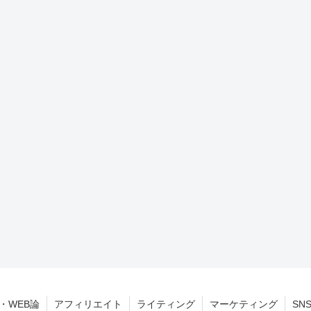
・WEB論
アフィリエイト
ライティング
マーケティング
SN