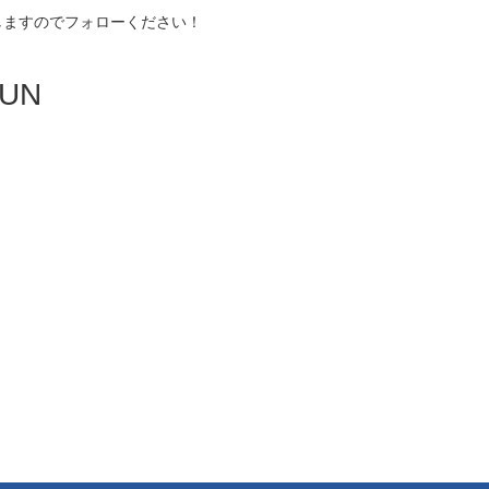
しますのでフォローください！
UN