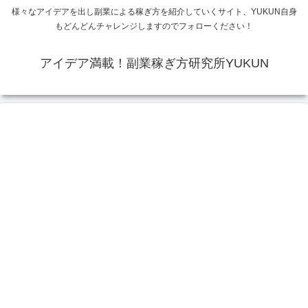
様々なアイデアを出し副業による稼ぎ方を紹介していくサイト、YUKUN自身
もどんどんチャレンジしますのでフォローください！
アイデア満載！副業稼ぎ方研究所YUKUN