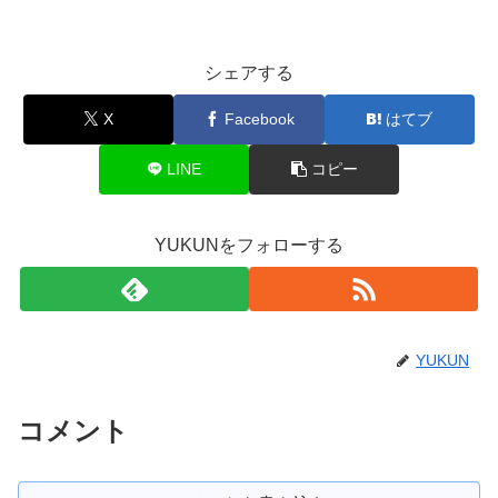
シェアする
X
Facebook
はてブ
LINE
コピー
YUKUNをフォローする
YUKUN
コメント