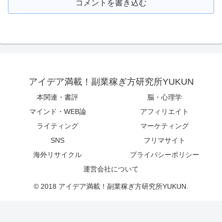
コメントを書き込む
アイデア満載！副業稼ぎ方研究所YUKUN
本関連・書評
脳・心理学
マインド・WEB論
アフィリエイト
ライティング
マーケティング
SNS
フリマサイト
海外リサイクル
プライバシーポリシー
運営会社について
© 2018 アイデア満載！副業稼ぎ方研究所YUKUN.