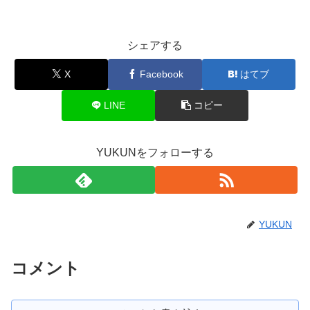
シェアする
X
Facebook
はてブ
LINE
コピー
YUKUNをフォローする
YUKUN
コメント