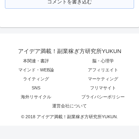
コメントを書き込む
アイデア満載！副業稼ぎ方研究所YUKUN
本関連・書評
脳・心理学
マインド・WEB論
アフィリエイト
ライティング
マーケティング
SNS
フリマサイト
海外リサイクル
プライバシーポリシー
運営会社について
© 2018 アイデア満載！副業稼ぎ方研究所YUKUN.