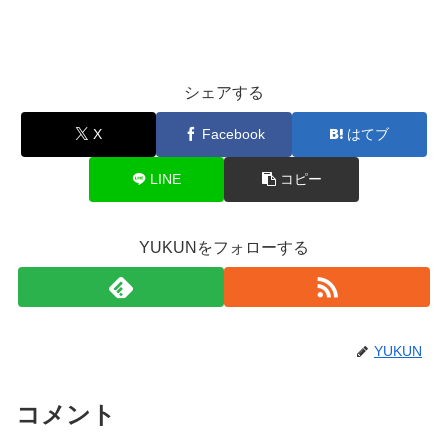
シェアする
X
Facebook
はてブ
LINE
コピー
YUKUNをフォローする
YUKUN
コメント