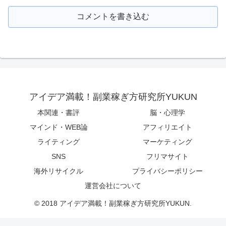
コメントを書き込む
アイデア満載！副業稼ぎ方研究所YUKUN
本関連・書評
脳・心理学
マインド・WEB論
アフィリエイト
ライティング
マーケティング
SNS
フリマサイト
海外リサイクル
プライバシーポリシー
運営会社について
© 2018 アイデア満載！副業稼ぎ方研究所YUKUN.