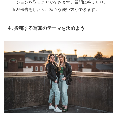
ーションを取ることができます。質問に答えたり、
近況報告をしたり、様々な使い方ができます。
４. 投稿する写真のテーマを決めよう