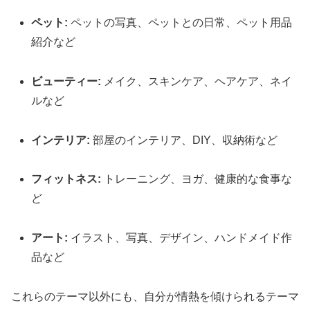
ペット:
ペットの写真、ペットとの日常、ペット用品
紹介など
ビューティー:
メイク、スキンケア、ヘアケア、ネイ
ルなど
インテリア:
部屋のインテリア、DIY、収納術など
フィットネス:
トレーニング、ヨガ、健康的な食事な
ど
アート:
イラスト、写真、デザイン、ハンドメイド作
品など
これらのテーマ以外にも、自分が情熱を傾けられるテーマ