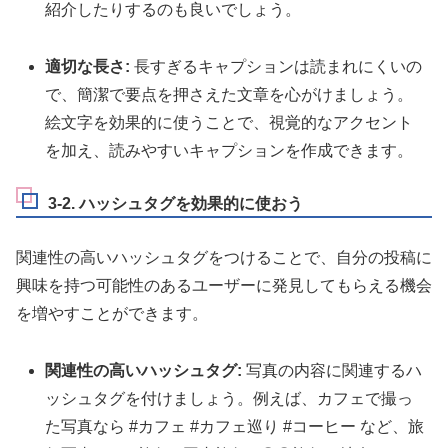
紹介したりするのも良いでしょう。
適切な長さ:
長すぎるキャプションは読まれにくいの
で、簡潔で要点を押さえた文章を心がけましょう。
絵文字を効果的に使うことで、視覚的なアクセント
を加え、読みやすいキャプションを作成できます。
3-2. ハッシュタグを効果的に使おう
関連性の高いハッシュタグをつけることで、自分の投稿に
興味を持つ可能性のあるユーザーに発見してもらえる機会
を増やすことができます。
関連性の高いハッシュタグ:
写真の内容に関連するハ
ッシュタグを付けましょう。例えば、カフェで撮っ
た写真なら #カフェ #カフェ巡り #コーヒー など、旅