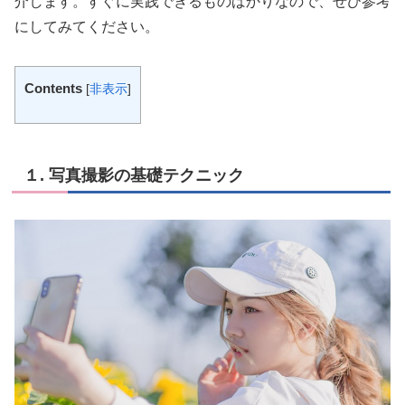
介します。すぐに実践できるものばかりなので、ぜひ参考
にしてみてください。
Contents
[
非表示
]
１. 写真撮影の基礎テクニック