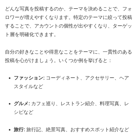
どんな写真を投稿するのか、テーマを決めることで、フォ
ロワーが増えやすくなります。特定のテーマに絞って投稿
することで、アカウントの個性が出やすくなり、ターゲッ
ト層を明確化できます。
自分の好きなことや得意なことをテーマに、一貫性のある
投稿を心がけましょう。いくつか例を挙げると：
ファッション:
コーディネート、アクセサリー、ヘア
スタイルなど
グルメ:
カフェ巡り、レストラン紹介、料理写真、レ
シピなど
旅行:
旅行記、絶景写真、おすすめスポット紹介など