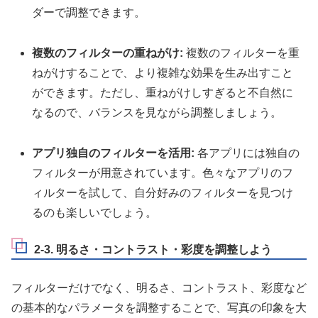
ダーで調整できます。
複数のフィルターの重ねがけ:
複数のフィルターを重
ねがけすることで、より複雑な効果を生み出すこと
ができます。ただし、重ねがけしすぎると不自然に
なるので、バランスを見ながら調整しましょう。
アプリ独自のフィルターを活用:
各アプリには独自の
フィルターが用意されています。色々なアプリのフ
ィルターを試して、自分好みのフィルターを見つけ
るのも楽しいでしょう。
2-3. 明るさ・コントラスト・彩度を調整しよう
フィルターだけでなく、明るさ、コントラスト、彩度など
の基本的なパラメータを調整することで、写真の印象を大