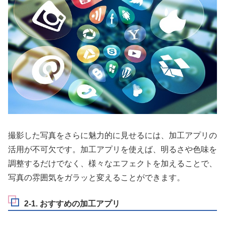
撮影した写真をさらに魅力的に見せるには、加工アプリの
活用が不可欠です。加工アプリを使えば、明るさや色味を
調整するだけでなく、様々なエフェクトを加えることで、
写真の雰囲気をガラッと変えることができます。
2-1. おすすめの加工アプリ