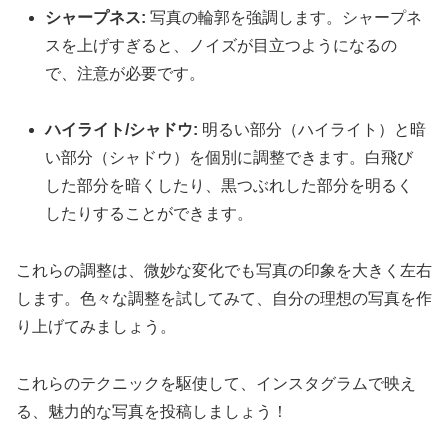
シャープネス:
写真の輪郭を強調します。シャープネ
スを上げすぎると、ノイズが目立つようになるの
で、注意が必要です。
ハイライト/シャドウ:
明るい部分（ハイライト）と暗
い部分（シャドウ）を個別に調整できます。白飛び
した部分を暗くしたり、黒つぶれした部分を明るく
したりすることができます。
これらの調整は、微妙な変化でも写真の印象を大きく左右
します。色々な調整を試してみて、自分の理想の写真を作
り上げてみましょう。
これらのテクニックを駆使して、インスタグラムで映え
る、魅力的な写真を投稿しましょう！