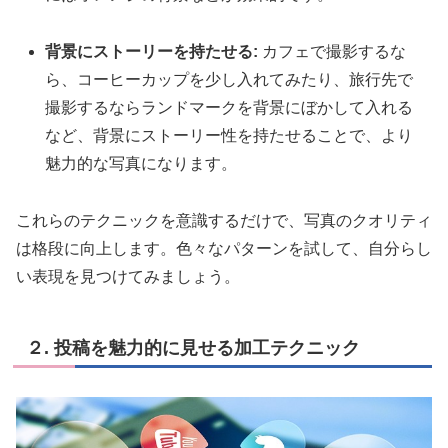
背景にストーリーを持たせる:
カフェで撮影するな
ら、コーヒーカップを少し入れてみたり、旅行先で
撮影するならランドマークを背景にぼかして入れる
など、背景にストーリー性を持たせることで、より
魅力的な写真になります。
これらのテクニックを意識するだけで、写真のクオリティ
は格段に向上します。色々なパターンを試して、自分らし
い表現を見つけてみましょう。
２. 投稿を魅力的に見せる加工テクニック