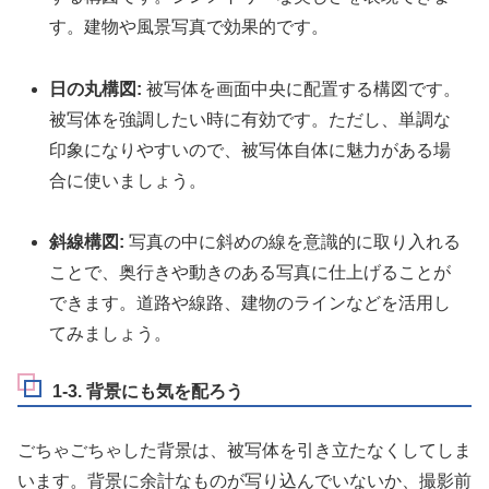
す。建物や風景写真で効果的です。
日の丸構図:
被写体を画面中央に配置する構図です。
被写体を強調したい時に有効です。ただし、単調な
印象になりやすいので、被写体自体に魅力がある場
合に使いましょう。
斜線構図:
写真の中に斜めの線を意識的に取り入れる
ことで、奥行きや動きのある写真に仕上げることが
できます。道路や線路、建物のラインなどを活用し
てみましょう。
1-3. 背景にも気を配ろう
ごちゃごちゃした背景は、被写体を引き立たなくしてしま
います。背景に余計なものが写り込んでいないか、撮影前