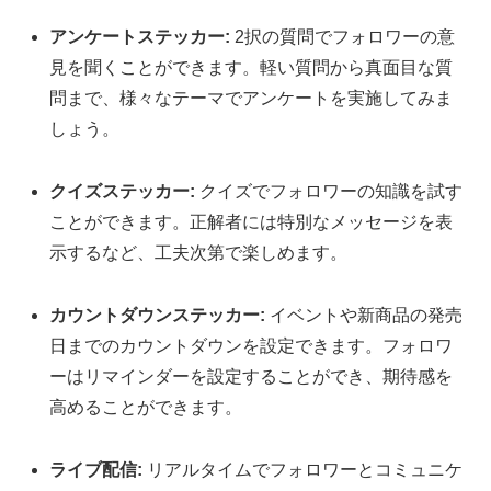
アンケートステッカー:
2択の質問でフォロワーの意
見を聞くことができます。軽い質問から真面目な質
問まで、様々なテーマでアンケートを実施してみま
しょう。
クイズステッカー:
クイズでフォロワーの知識を試す
ことができます。正解者には特別なメッセージを表
示するなど、工夫次第で楽しめます。
カウントダウンステッカー:
イベントや新商品の発売
日までのカウントダウンを設定できます。フォロワ
ーはリマインダーを設定することができ、期待感を
高めることができます。
ライブ配信:
リアルタイムでフォロワーとコミュニケ