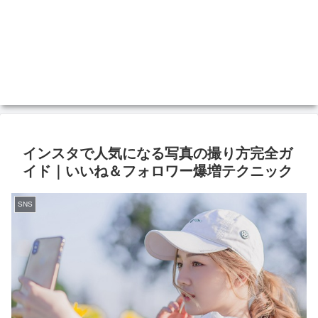
インスタで人気になる写真の撮り方完全ガ
イド｜いいね＆フォロワー爆増テクニック
SNS