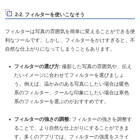
2-2. フィルターを使いこなそう
フィルターは写真の雰囲気を簡単に変えることができる便
利なツールです。しかし、フィルターをかけすぎると、不
自然な仕上がりになってしまうこともあります。
フィルターの選び方:
撮影した写真の雰囲気や、伝え
たいイメージに合わせてフィルターを選びましょ
う。例えば、温かみのある写真にしたい場合は暖色
系のフィルター、クールな印象にしたい場合は寒色
系のフィルターを選ぶのがおすすめです。
フィルターの強さの調整:
フィルターの強さを調整す
ることで、より自然な仕上がりにすることができま
す。多くのアプリでは、フィルターの強度をスライ