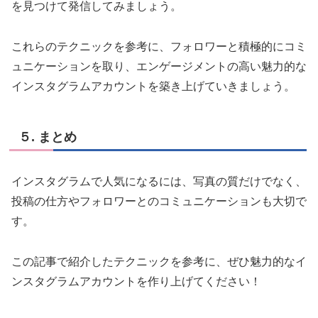
を見つけて発信してみましょう。
これらのテクニックを参考に、フォロワーと積極的にコミ
ュニケーションを取り、エンゲージメントの高い魅力的な
インスタグラムアカウントを築き上げていきましょう。
５. まとめ
インスタグラムで人気になるには、写真の質だけでなく、
投稿の仕方やフォロワーとのコミュニケーションも大切で
す。
この記事で紹介したテクニックを参考に、ぜひ魅力的なイ
ンスタグラムアカウントを作り上げてください！