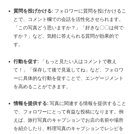
質問を投げかける:
フォロワーに質問を投げかけるこ
とで、コメント欄での会話を活性化させられます。
「この写真どう思いますか？」「好きな〇〇は何で
すか？」など、気軽に答えられる質問が効果的で
す。
行動を促す:
「もっと見たい人はコメントで教え
て！」「保存して後で見返してね」など、フォロワ
ーに具体的な行動を促すことで、エンゲージメント
を高めることができます。
情報を提供する:
写真に関連する情報を提供すること
で、フォロワーにとって有益な投稿になります。例
えば、旅行写真のキャプションでお店の名前や場所
を紹介したり、料理写真のキャプションでレシピを