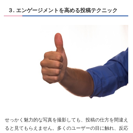
３. エンゲージメントを高める投稿テクニック
せっかく魅力的な写真を撮影しても、投稿の仕方を間違え
ると見てもらえません。多くのユーザーの目に触れ、反応