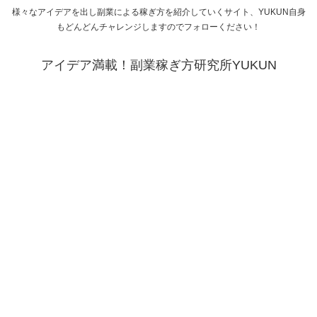
様々なアイデアを出し副業による稼ぎ方を紹介していくサイト、YUKUN自身
もどんどんチャレンジしますのでフォローください！
アイデア満載！副業稼ぎ方研究所YUKUN