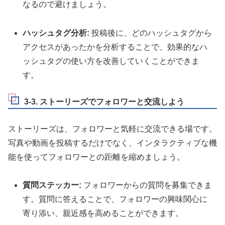
なるので避けましょう。
ハッシュタグ分析:
投稿後に、どのハッシュタグから
アクセスがあったかを分析することで、効果的なハ
ッシュタグの使い方を改善していくことができま
す。
3-3. ストーリーズでフォロワーと交流しよう
ストーリーズは、フォロワーと気軽に交流できる場です。
写真や動画を投稿するだけでなく、インタラクティブな機
能を使ってフォロワーとの距離を縮めましょう。
質問ステッカー:
フォロワーからの質問を募集できま
す。質問に答えることで、フォロワーの興味関心に
寄り添い、親近感を高めることができます。