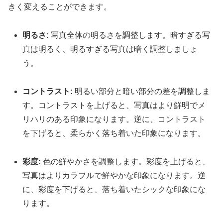
きく変えることができます。
明るさ:
写真全体の明るさを調整します。暗すぎる写
真は明るく、明るすぎる写真は暗く調整しましょ
う。
コントラスト:
明るい部分と暗い部分の差を調整しま
す。コントラストを上げると、写真はより鮮明でメ
リハリのある印象になります。逆に、コントラスト
を下げると、柔らかく落ち着いた印象になります。
彩度:
色の鮮やかさを調整します。彩度を上げると、
写真はよりカラフルで鮮やかな印象になります。逆
に、彩度を下げると、落ち着いたシックな印象にな
ります。