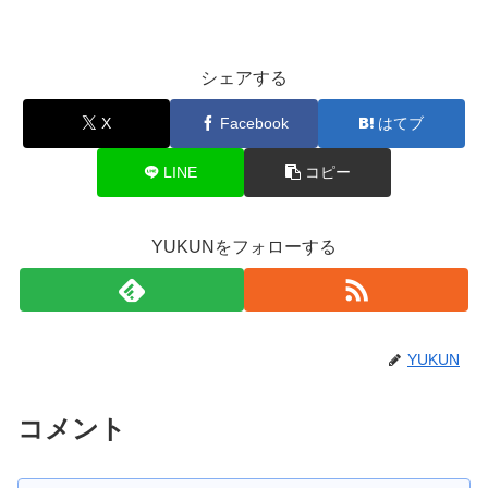
シェアする
X
Facebook
はてブ
LINE
コピー
YUKUNをフォローする
YUKUN
コメント