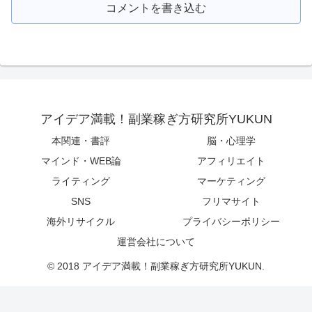
コメントを書き込む
アイデア満載！副業稼ぎ方研究所YUKUN
本関連・書評
脳・心理学
マインド・WEB論
アフィリエイト
ライティング
マーケティング
SNS
フリマサイト
海外リサイクル
プライバシーポリシー
運営会社について
© 2018 アイデア満載！副業稼ぎ方研究所YUKUN.