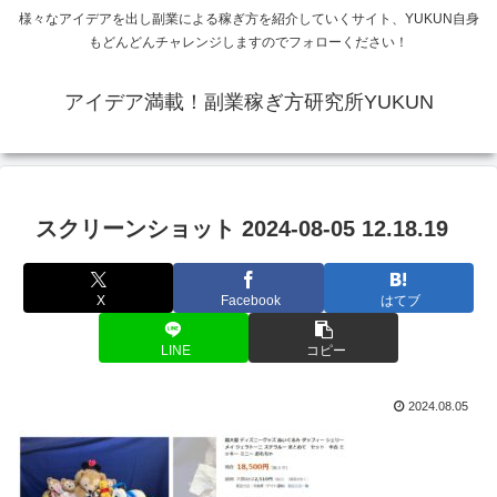
様々なアイデアを出し副業による稼ぎ方を紹介していくサイト、YUKUN自身
もどんどんチャレンジしますのでフォローください！
アイデア満載！副業稼ぎ方研究所YUKUN
スクリーンショット 2024-08-05 12.18.19
X
Facebook
はてブ
LINE
コピー
2024.08.05