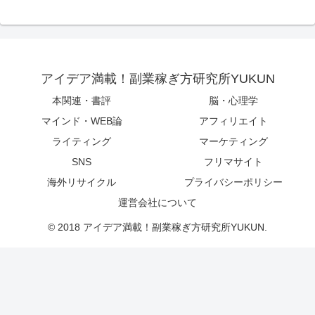
アイデア満載！副業稼ぎ方研究所YUKUN
本関連・書評
脳・心理学
マインド・WEB論
アフィリエイト
ライティング
マーケティング
SNS
フリマサイト
海外リサイクル
プライバシーポリシー
運営会社について
© 2018 アイデア満載！副業稼ぎ方研究所YUKUN.