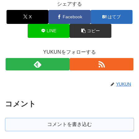
シェアする
X
Facebook
はてブ
LINE
コピー
YUKUNをフォローする
YUKUN
コメント
コメントを書き込む