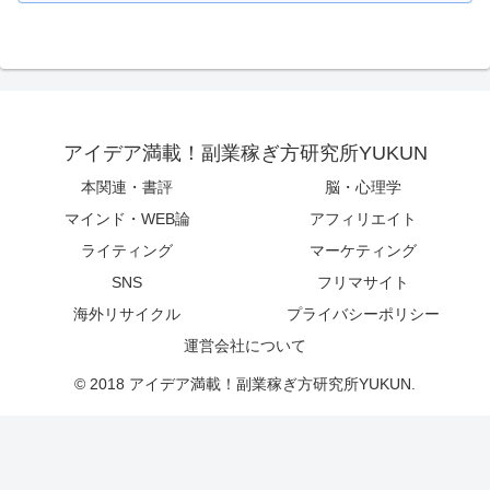
アイデア満載！副業稼ぎ方研究所YUKUN
本関連・書評
脳・心理学
マインド・WEB論
アフィリエイト
ライティング
マーケティング
SNS
フリマサイト
海外リサイクル
プライバシーポリシー
運営会社について
© 2018 アイデア満載！副業稼ぎ方研究所YUKUN.