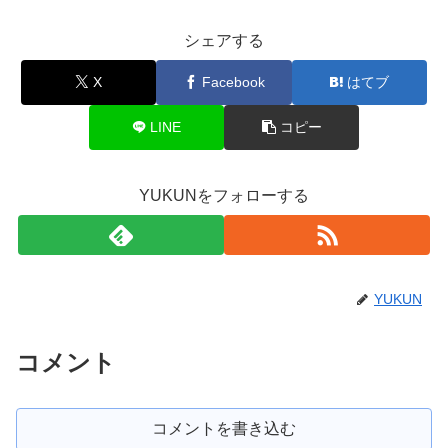
シェアする
X
Facebook
はてブ
LINE
コピー
YUKUNをフォローする
YUKUN
コメント
コメントを書き込む