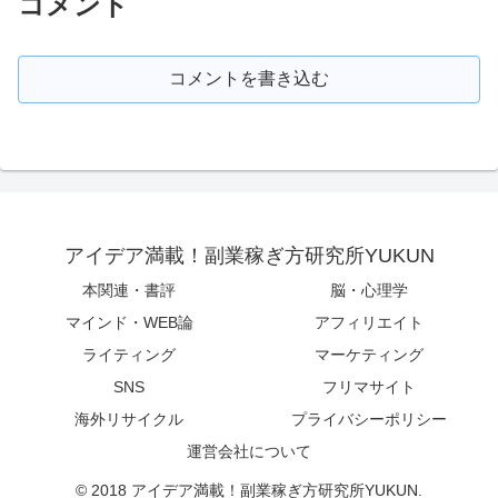
コメント
コメントを書き込む
アイデア満載！副業稼ぎ方研究所YUKUN
本関連・書評
脳・心理学
マインド・WEB論
アフィリエイト
ライティング
マーケティング
SNS
フリマサイト
海外リサイクル
プライバシーポリシー
運営会社について
© 2018 アイデア満載！副業稼ぎ方研究所YUKUN.