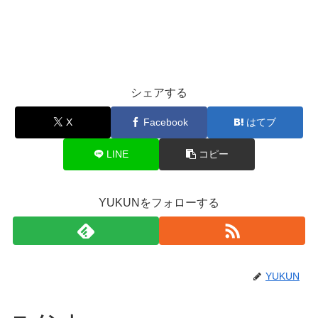
シェアする
X
Facebook
はてブ
LINE
コピー
YUKUNをフォローする
YUKUN