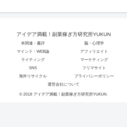
アイデア満載！副業稼ぎ方研究所YUKUN
本関連・書評
脳・心理学
マインド・WEB論
アフィリエイト
ライティング
マーケティング
SNS
フリマサイト
海外リサイクル
プライバシーポリシー
運営会社について
© 2018 アイデア満載！副業稼ぎ方研究所YUKUN.