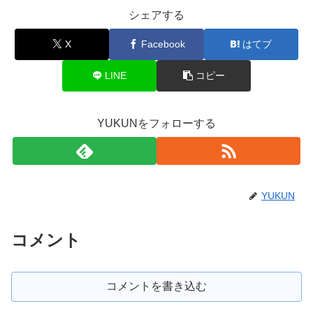
シェアする
X
Facebook
はてブ
LINE
コピー
YUKUNをフォローする
YUKUN
コメント
コメントを書き込む