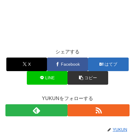
シェアする
X
Facebook
はてブ
LINE
コピー
YUKUNをフォローする
YUKUN