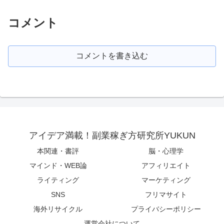
コメント
コメントを書き込む
アイデア満載！副業稼ぎ方研究所YUKUN
本関連・書評
脳・心理学
マインド・WEB論
アフィリエイト
ライティング
マーケティング
SNS
フリマサイト
海外リサイクル
プライバシーポリシー
運営会社について