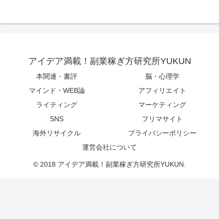
アイデア満載！副業稼ぎ方研究所YUKUN
本関連・書評
脳・心理学
マインド・WEB論
アフィリエイト
ライティング
マーケティング
SNS
フリマサイト
海外リサイクル
プライバシーポリシー
運営会社について
© 2018 アイデア満載！副業稼ぎ方研究所YUKUN.