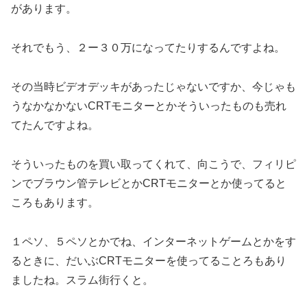
があります。
それでもう、２ー３０万になってたりするんですよね。
その当時ビデオデッキがあったじゃないですか、今じゃも
うなかなかないCRTモニターとかそういったものも売れ
てたんですよね。
そういったものを買い取ってくれて、向こうで、フィリピ
ンでブラウン管テレビとかCRTモニターとか使ってると
ころもあります。
１ペソ、５ペソとかでね、インターネットゲームとかをす
るときに、だいぶCRTモニターを使ってることろもあり
ましたね。スラム街行くと。