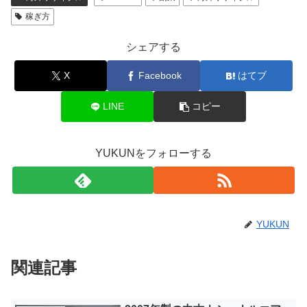
稼ぎ方
シェアする
X
Facebook
はてブ
LINE
コピー
YUKUNをフォローする
YUKUN
関連記事