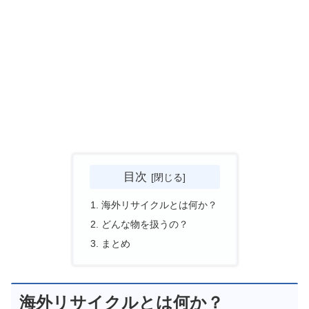
目次
海外リサイクルとは何か？
どんな物を扱うの？
まとめ
海外リサイクルとは何か？