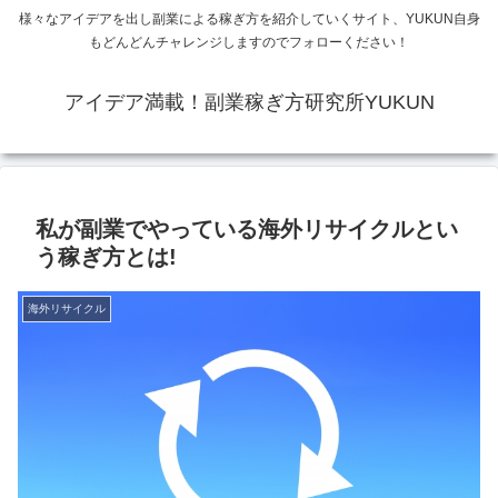
様々なアイデアを出し副業による稼ぎ方を紹介していくサイト、YUKUN自身
もどんどんチャレンジしますのでフォローください！
アイデア満載！副業稼ぎ方研究所YUKUN
私が副業でやっている海外リサイクルとい
う稼ぎ方とは!
海外リサイクル