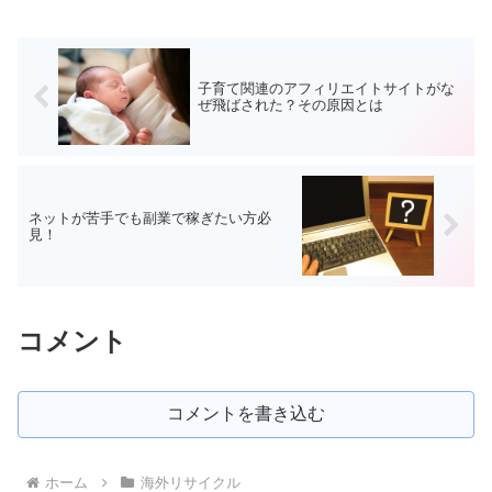
子育て関連のアフィリエイトサイトがな
ぜ飛ばされた？その原因とは
ネットが苦手でも副業で稼ぎたい方必
見！
コメント
コメントを書き込む
ホーム
海外リサイクル