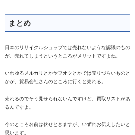
まとめ
日本のリサイクルショップでは売れないような認識のもの
が、売れてしまうというところがメリットですよね。
いわゆるメルカリとかヤフオクとかでは売りづらいものと
かが、貿易会社さんのところに行くと売れる。
売れるのでそう見せられないんですけど、買取リストがあ
るんですよ。
今のところ名前は伏せときますが、いずれお伝えしたいと
思います。