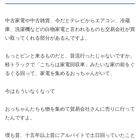
中古家電や中古雑貨、今だとテレビからエアコン、冷蔵
庫、洗濯機などの白物家電と言われるものも交易会社が買
い取ってくれる部分があるんですよ。
もっとピンと来るものだと、昔流行ったじゃないですか。
軽トラックで「こちらは家電回収車」みたいな家の前をぐ
るぐる回って、家電を集めるおっちゃんがいて、
今はもういなくなって
おっちゃんたちも物を集めて貿易会社さんに売りに行って
たんですよ。
僕も昔、十五年以上昔にアルバイトで土日回っていたこと