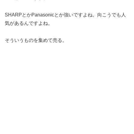
SHARPとかPanasonicとか強いですよね。向こうでも人
気があるんですよね。
そういうものを集めて売る。