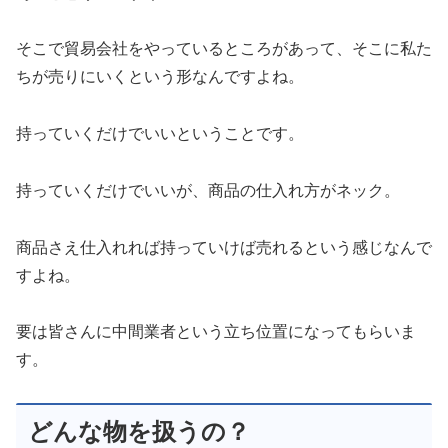
そこで貿易会社をやっているところがあって、そこに私た
ちが売りにいくという形なんですよね。
持っていくだけでいいということです。
持っていくだけでいいが、商品の仕入れ方がネック。
商品さえ仕入れれば持っていけば売れるという感じなんで
すよね。
要は皆さんに中間業者という立ち位置になってもらいま
す。
どんな物を扱うの？