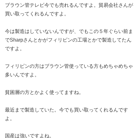
ブラウン管テレビ今でも売れるんですよ。貿易会社さんが
買い取ってくれるんですよ。
今は製造はしていないんですが、でもこの５年ぐらい前ま
でSharpさんとかがフィリピンの工場とかで製造してたん
ですよ。
フィリピンの方はブラウン管使っている方もめちゃめちゃ
多いんですよ。
貧困層の方とかよく使ってますね。
最近まで製造していた。今でも買い取ってくれるんです
よ。
国産は強いですよね。