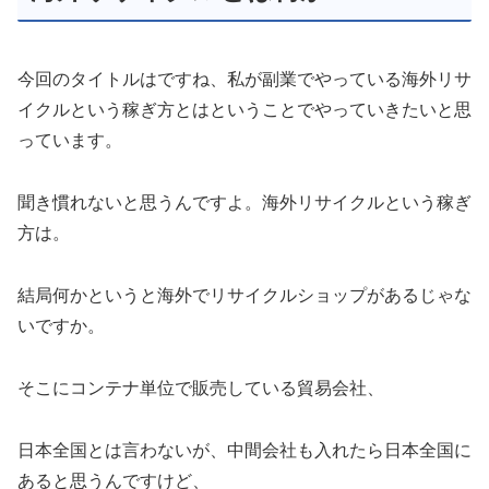
今回のタイトルはですね、私が副業でやっている海外リサ
イクルという稼ぎ方とはということでやっていきたいと思
っています。
聞き慣れないと思うんですよ。海外リサイクルという稼ぎ
方は。
結局何かというと海外でリサイクルショップがあるじゃな
いですか。
そこにコンテナ単位で販売している貿易会社、
日本全国とは言わないが、中間会社も入れたら日本全国に
あると思うんですけど、