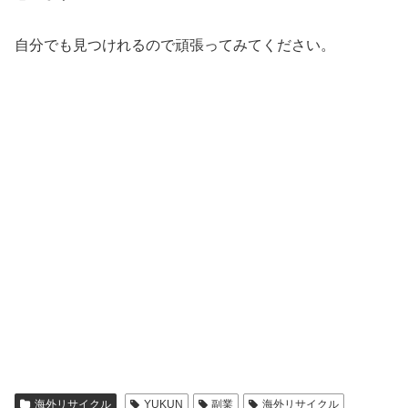
自分でも見つけれるので頑張ってみてください。
海外リサイクル
YUKUN
副業
海外リサイクル