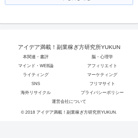
アイデア満載！副業稼ぎ方研究所YUKUN
本関連・書評
脳・心理学
マインド・WEB論
アフィリエイト
ライティング
マーケティング
SNS
フリマサイト
海外リサイクル
プライバシーポリシー
運営会社について
© 2018 アイデア満載！副業稼ぎ方研究所YUKUN.