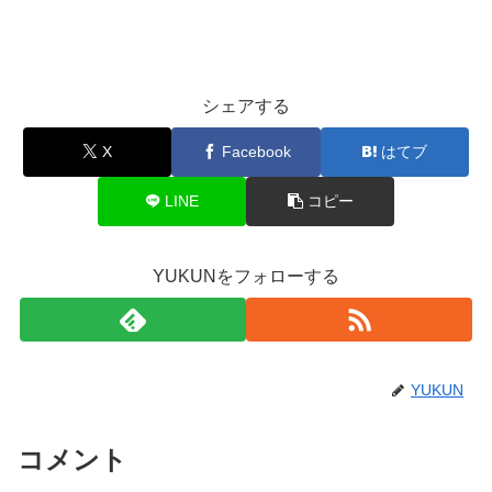
シェアする
X
Facebook
はてブ
LINE
コピー
YUKUNをフォローする
YUKUN
コメント