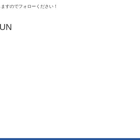
しますのでフォローください！
UN