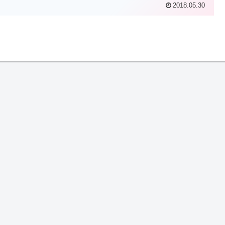
2018.05.30