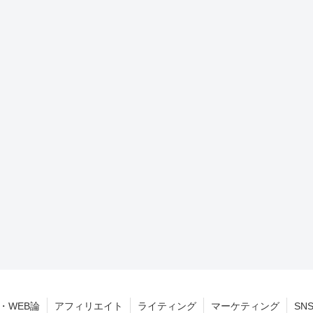
・WEB論
アフィリエイト
ライティング
マーケティング
SN