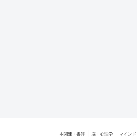
本関連・書評
脳・心理学
マインド