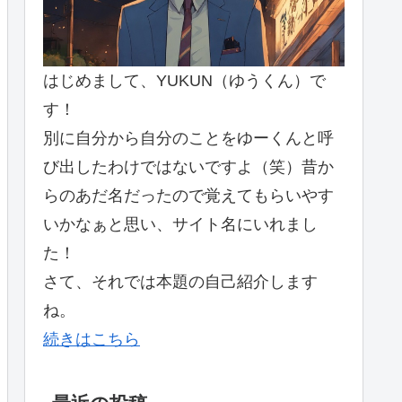
はじめまして、YUKUN（ゆうくん）で
す！
別に自分から自分のことをゆーくんと呼
び出したわけではないですよ（笑）昔か
らのあだ名だったので覚えてもらいやす
いかなぁと思い、サイト名にいれまし
た！
さて、それでは本題の自己紹介します
ね。
続きはこちら