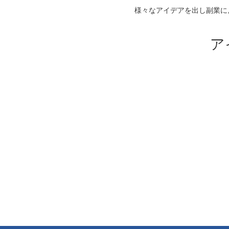
様々なアイデアを出し副業に
ア