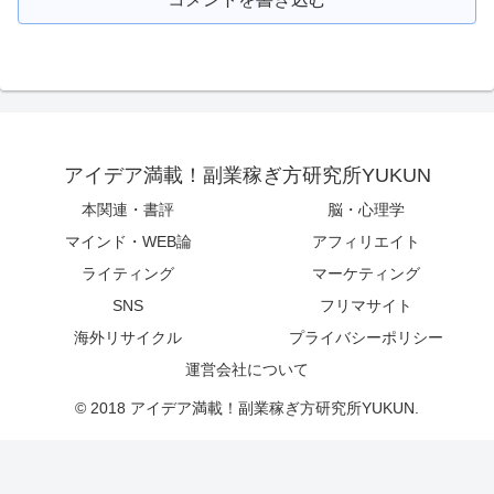
アイデア満載！副業稼ぎ方研究所YUKUN
本関連・書評
脳・心理学
マインド・WEB論
アフィリエイト
ライティング
マーケティング
SNS
フリマサイト
海外リサイクル
プライバシーポリシー
運営会社について
© 2018 アイデア満載！副業稼ぎ方研究所YUKUN.