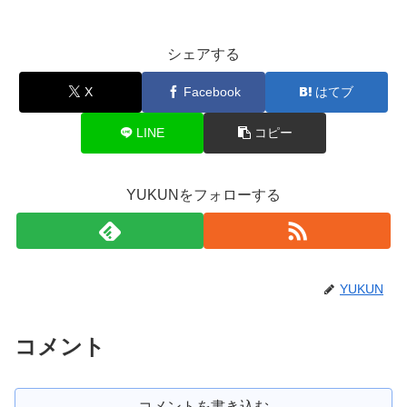
シェアする
X
Facebook
はてブ
LINE
コピー
YUKUNをフォローする
YUKUN
コメント
コメントを書き込む