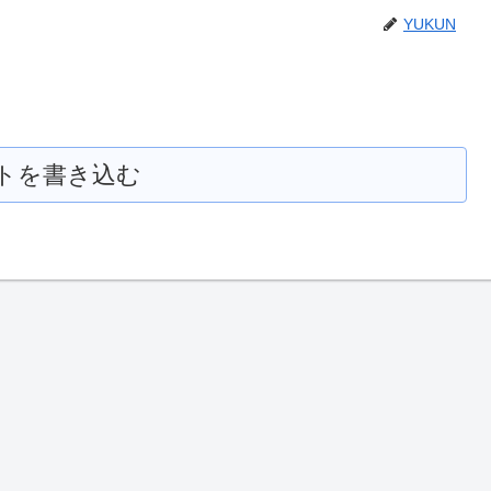
YUKUN
トを書き込む