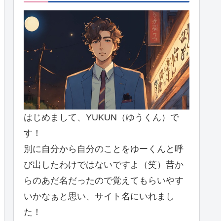
はじめまして、YUKUN（ゆうくん）で
す！
別に自分から自分のことをゆーくんと呼
び出したわけではないですよ（笑）昔か
らのあだ名だったので覚えてもらいやす
いかなぁと思い、サイト名にいれまし
た！