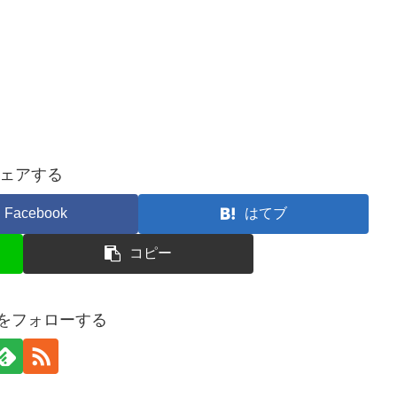
ェアする
Facebook
はてブ
コピー
Nをフォローする