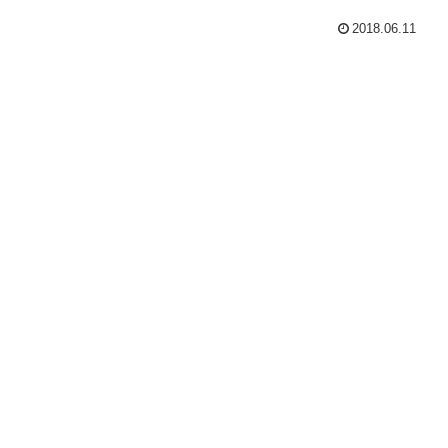
2018.06.11