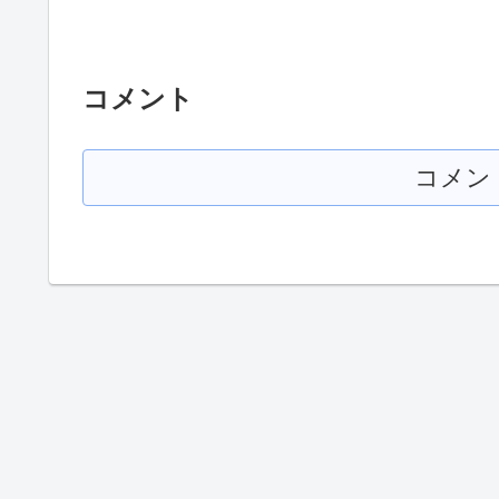
コメント
コメン